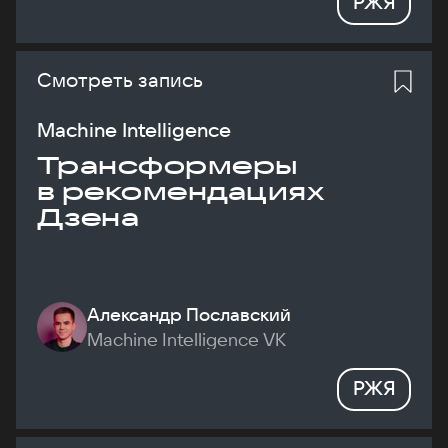
РЖЯ
Смотреть запись
Machine Intelligence
Трансформеры
в рекомендациях
Дзена
Александр Пославский
Machine Intelligence VK
РЖЯ