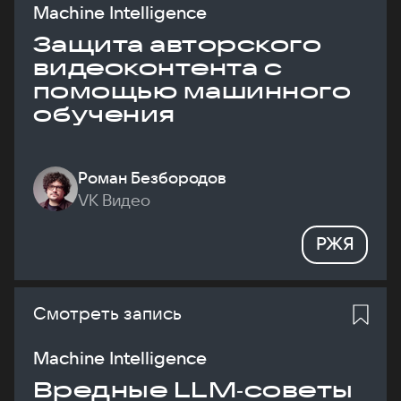
Machine Intelligence
Защита авторского
видеоконтента с
помощью машинного
обучения
Роман Безбородов
VK Видео
РЖЯ
Смотреть запись
Machine Intelligence
Вредные LLM‑советы