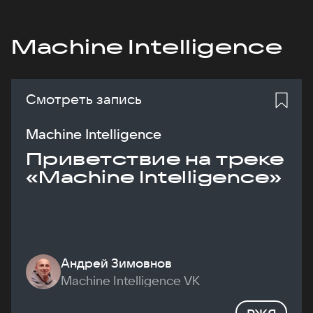
Machine Intelligence
Смотреть запись
Machine Intelligence
Приветствие на треке
«Machine Intelligence»
Андрей Зимовнов
Machine Intelligence VK