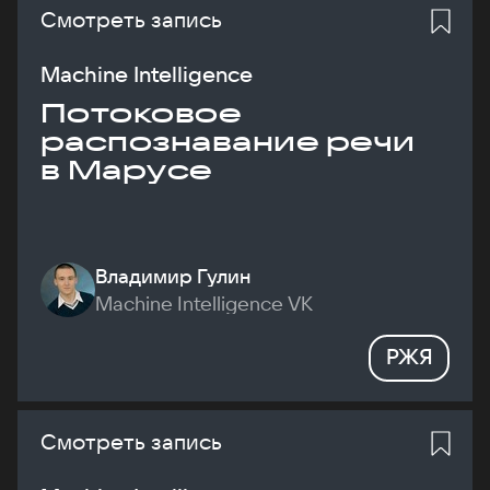
Смотреть запись
Machine Intelligence
Потоковое
распознавание речи
в Марусе
Владимир Гулин
Machine Intelligence VK
РЖЯ
Смотреть запись