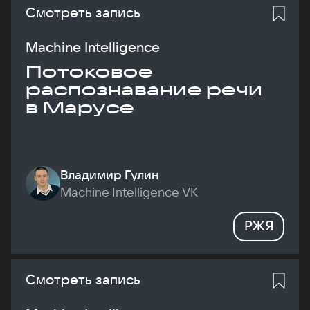
Смотреть запись
Machine Intelligence
Потоковое
распознавание речи
в Марусе
Владимир Гулин
Machine Intelligence VK
РЖЯ
Смотреть запись