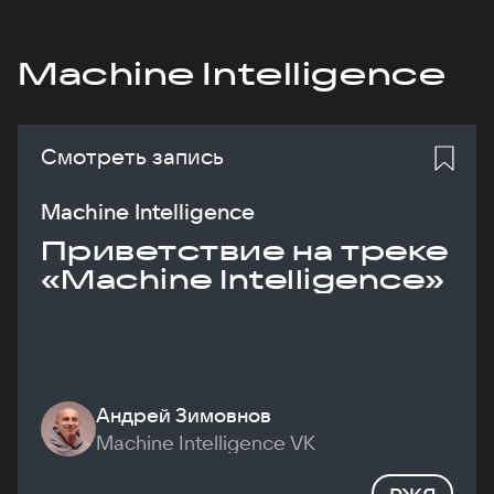
Machine Intelligence
Смотреть запись
Machine Intelligence
Приветствие на треке
«Machine Intelligence»
Андрей Зимовнов
Machine Intelligence VK