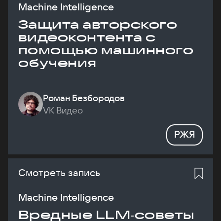
Machine Intelligence
Защита авторского
видеоконтента с
помощью машинного
обучения
Роман Безбородов
VK Видео
РЖЯ
Смотреть запись
Machine Intelligence
Вредные LLM‑советы