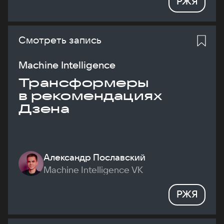
РЖЯ
Смотреть запись
Machine Intelligence
Трансформеры
в рекомендациях
Дзена
Александр Пославский
Machine Intelligence VK
РЖЯ