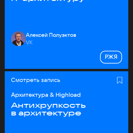
Алексей Полуэктов
VK
РЖЯ
Смотреть запись
Архитектура & Highload
Антихрупкость
в архитектуре