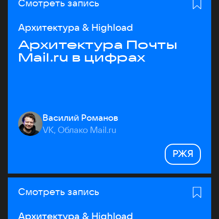
Смотреть запись
Архитектура & Highload
Архитектура Почты
Mail.ru в цифрах
Василий Романов
VK, Облако Mail.ru
РЖЯ
Смотреть запись
Архитектура & Highload