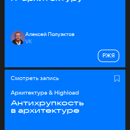
Алексей Полуэктов
VK
РЖЯ
Смотреть запись
Архитектура & Highload
Антихрупкость
в архитектуре