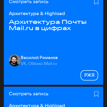
Смотреть запись
Архитектура & Highload
Архитектура Почты
Mail.ru в цифрах
Василий Романов
VK, Облако Mail.ru
РЖЯ
Смотреть запись
Архитектура & Highload