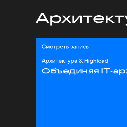
Архитект
Смотреть запись
Архитектура & Highload
Объединяя IT‑ар