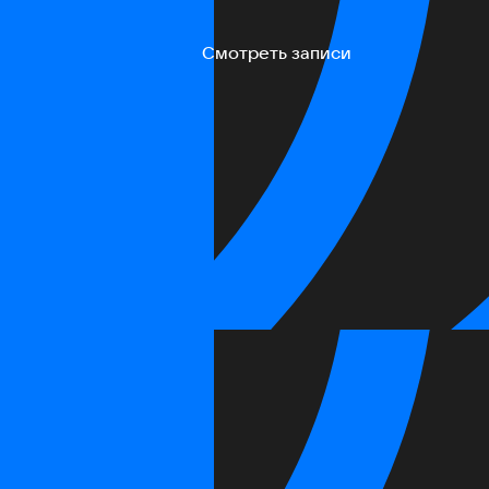
Смотреть записи