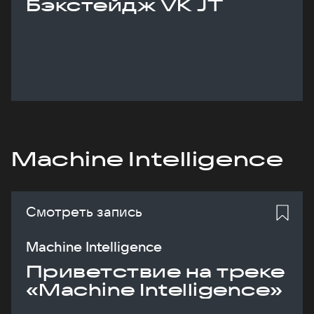
Бэкстейдж VK JT
Machine Intelligence
Смотреть запись
Machine Intelligence
Приветствие на треке
«Machine Intelligence»