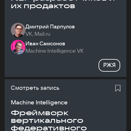
их продактов
Дмитрий Парпулов
VK, Mail.ru
Иван Самсонов
Machine Intelligence VK
РЖЯ
Смотреть запись
Machine Intelligence
Фреймворк
вертикального
федеративного