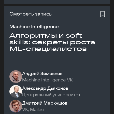
Смотреть запись
Machine Intelligence
Алгоритмы и soft
skills: секреты роста
ML-специалистов
Андрей Зимовнов
Machine Intelligence VK
Александр Дьяконов
Центральный университет
Дмитрий Меркушов
VK, Mail.ru