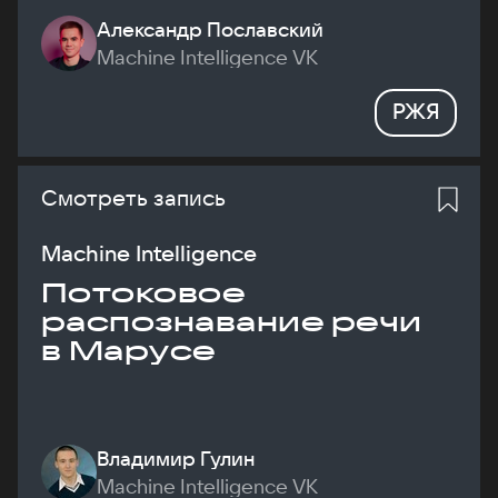
Александр Пославский
Machine Intelligence VK
РЖЯ
Смотреть запись
Machine Intelligence
Потоковое
распознавание речи
в Марусе
Владимир Гулин
Machine Intelligence VK