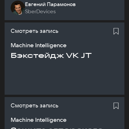
Евгений Парамонов
SberDevices
Смотреть запись
Machine Intelligence
Бэкстейдж VK JT
Смотреть запись
Machine Intelligence