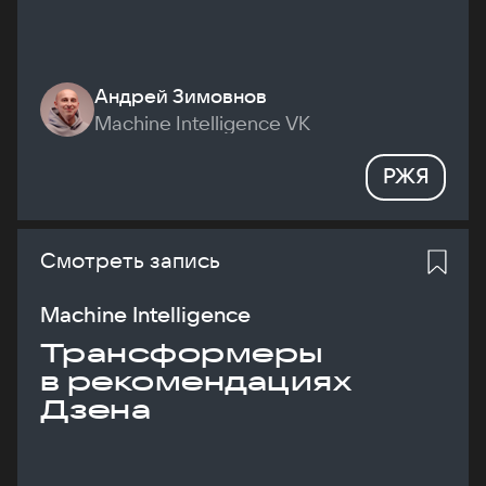
Андрей Зимовнов
Machine Intelligence VK
РЖЯ
Смотреть запись
Machine Intelligence
Трансформеры
в рекомендациях
Дзена