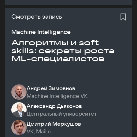
Смотреть запись
Machine Intelligence
Алгоритмы и soft
skills: секреты роста
ML-специалистов
Андрей Зимовнов
Machine Intelligence VK
Александр Дьяконов
Центральный университет
Дмитрий Меркушов
VK, Mail.ru