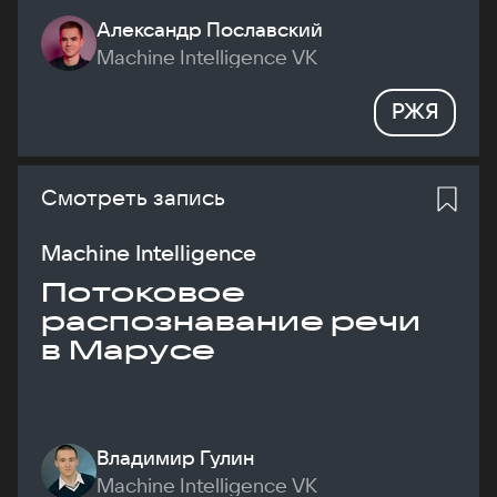
Александр Пославский
Machine Intelligence VK
РЖЯ
Смотреть запись
Machine Intelligence
Потоковое
распознавание речи
в Марусе
Владимир Гулин
Machine Intelligence VK