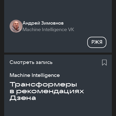
Андрей Зимовнов
Machine Intelligence VK
РЖЯ
Смотреть запись
Machine Intelligence
Трансформеры
в рекомендациях
Дзена