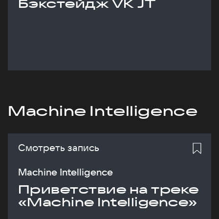
Бэкстейдж VK JT
Machine Intelligence
Смотреть запись
Machine Intelligence
Приветствие на треке
«Machine Intelligence»