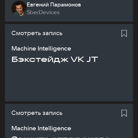
Евгений Парамонов
SberDevices
Смотреть запись
Machine Intelligence
Бэкстейдж VK JT
Смотреть запись
Machine Intelligence