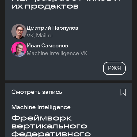
их продактов
Дмитрий Парпулов
VK, Mail.ru
Иван Самсонов
Machine Intelligence VK
РЖЯ
Смотреть запись
Machine Intelligence
Фреймворк
вертикального
федеративного