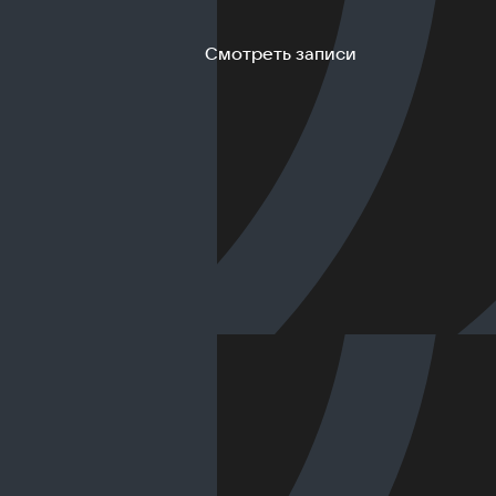
Смотреть записи