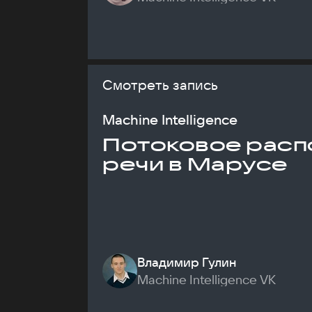
Смотреть запись
Machine Intelligence
Потоковое расп
речи в Марусе
Владимир Гулин
Machine Intelligence VK