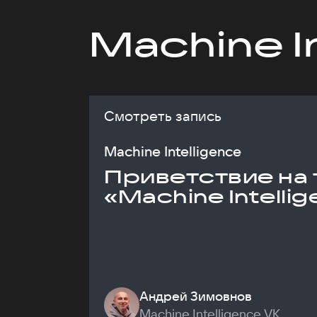
Machine I
Смотреть запись
Machine Intelligence
Приветствие на 
«Machine Intelli
Андрей Зимовнов
Machine Intelligence VK