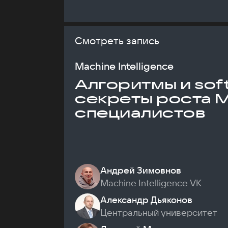
Смотреть запись
Machine Intelligence
Алгоритмы и soft 
секреты роста 
специалистов
Андрей Зимовнов
Machine Intelligence VK
Александр Дьяконов
Центральный университет