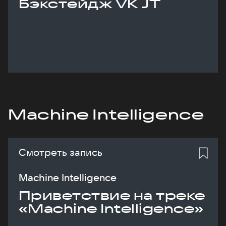
Бэкстейдж VK JT
Machine Intelligence
Смотреть запись
Machine Intelligence
Приветствие на треке
«Machine Intelligence»