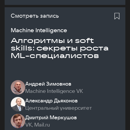
Смотреть запись
Machine Intelligence
Алгоритмы и soft
skills: секреты роста
ML-специалистов
Андрей Зимовнов
Machine Intelligence VK
Александр Дьяконов
Центральный университет
Дмитрий Меркушов
VK, Mail.ru