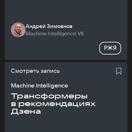
Андрей Зимовнов
Machine Intelligence VK
РЖЯ
Смотреть запись
Machine Intelligence
Трансформеры
в рекомендациях
Дзена