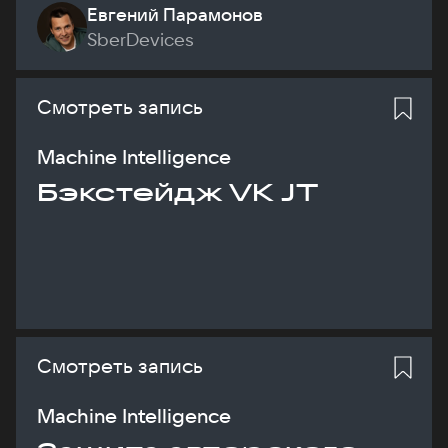
Евгений Парамонов
SberDevices
Смотреть запись
Machine Intelligence
Бэкстейдж VK JT
Смотреть запись
Machine Intelligence