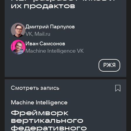
их продактов
Дмитрий Парпулов
VK, Mail.ru
Иван Самсонов
Machine Intelligence VK
РЖЯ
Смотреть запись
Machine Intelligence
Фреймворк
вертикального
федеративного