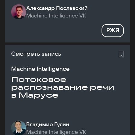
Александр Пославский
Machine Intelligence VK
РЖЯ
Смотреть запись
Machine Intelligence
Потоковое
распознавание речи
в Марусе
Владимир Гулин
Machine Intelligence VK