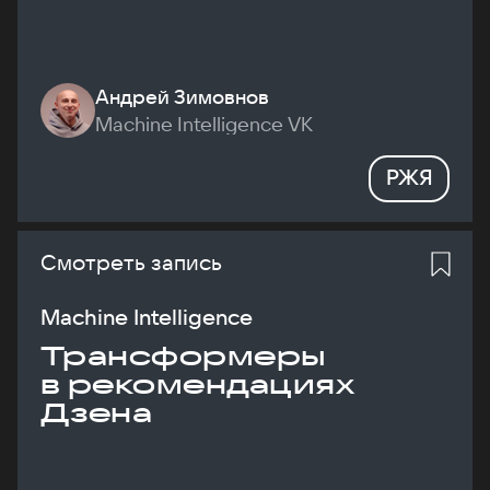
Андрей Зимовнов
Machine Intelligence VK
РЖЯ
Смотреть запись
Machine Intelligence
Трансформеры
в рекомендациях
Дзена