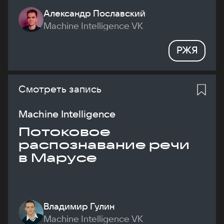
Александр Пославский
Machine Intelligence VK
РЖЯ
Смотреть запись
Machine Intelligence
Потоковое
распознавание речи
в Марусе
Владимир Гулин
Machine Intelligence VK