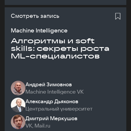
Смотреть запись
Machine Intelligence
Алгоритмы и soft
skills: секреты роста
ML-специалистов
Андрей Зимовнов
Machine Intelligence VK
Александр Дьяконов
Центральный университет
Дмитрий Меркушов
VK, Mail.ru