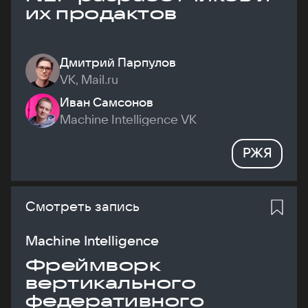
их продактов
Дмитрий Парпулов
VK, Mail.ru
Иван Самсонов
Machine Intelligence VK
РЖЯ
Смотреть запись
Machine Intelligence
Фреймворк
вертикального
федеративного