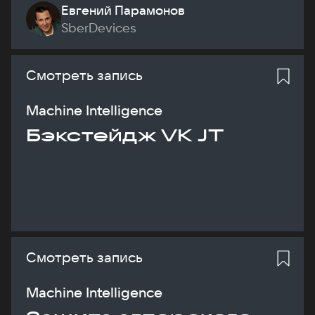
Евгений Парамонов
SberDevices
Смотреть запись
Machine Intelligence
Бэкстейдж VK JT
Смотреть запись
Machine Intelligence