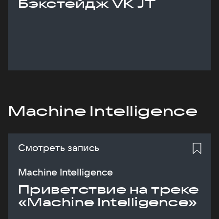
Бэкстейдж VK JT
Machine Intelligence
Смотреть запись
Machine Intelligence
Приветствие на треке
«Machine Intelligence»