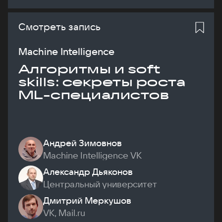
Смотреть запись
Machine Intelligence
Алгоритмы и soft
skills: секреты роста
ML-специалистов
Андрей Зимовнов
Machine Intelligence VK
Александр Дьяконов
Центральный университет
Дмитрий Меркушов
VK, Mail.ru