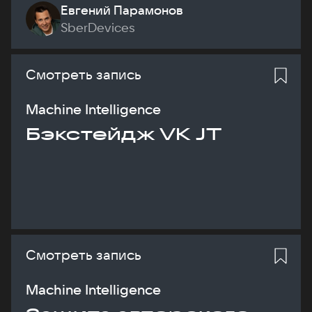
Евгений Парамонов
SberDevices
Смотреть запись
Machine Intelligence
Бэкстейдж VK JT
Смотреть запись
Machine Intelligence