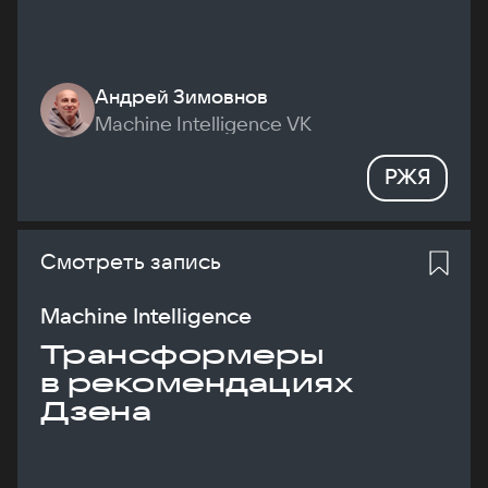
Андрей Зимовнов
Machine Intelligence VK
РЖЯ
Смотреть запись
Machine Intelligence
Трансформеры
в рекомендациях
Дзена