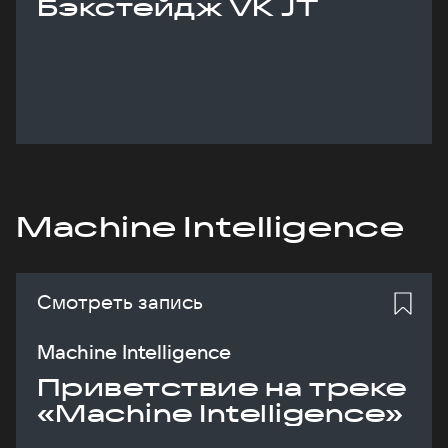
Бэкстейдж VK JT
Machine Intelligence
Смотреть запись
Machine Intelligence
Приветствие на треке
«Machine Intelligence»