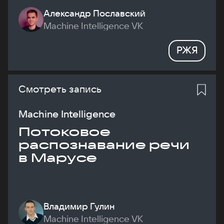
Александр Пославский
Machine Intelligence VK
РЖЯ
Смотреть запись
Machine Intelligence
Потоковое
распознавание речи
в Марусе
Владимир Гулин
Machine Intelligence VK