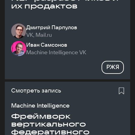
их продактов
Дмитрий Парпулов
VK, Mail.ru
Иван Самсонов
Machine Intelligence VK
РЖЯ
Смотреть запись
Machine Intelligence
Фреймворк
вертикального
федеративного