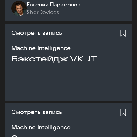
Евгений Парамонов
SberDevices
Смотреть запись
Machine Intelligence
Бэкстейдж VK JT
Смотреть запись
Machine Intelligence