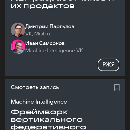
их продактов
Дмитрий Парпулов
VK, Mail.ru
Иван Самсонов
Machine Intelligence VK
РЖЯ
Смотреть запись
Machine Intelligence
Фреймворк
вертикального
федеративного