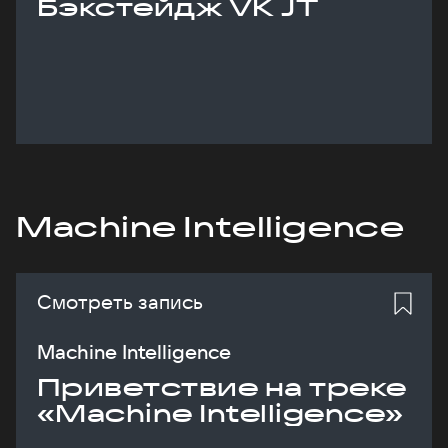
Бэкстейдж VK JT
Machine Intelligence
Смотреть запись
Machine Intelligence
Приветствие на треке
«Machine Intelligence»