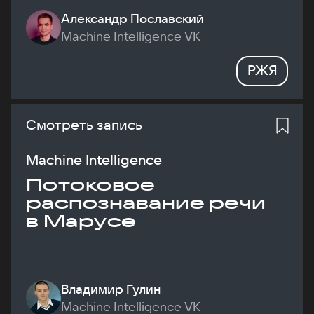
Александр Пославский
Machine Intelligence VK
РЖЯ
Смотреть запись
Machine Intelligence
Потоковое
распознавание речи
в Марусе
Владимир Гулин
Machine Intelligence VK