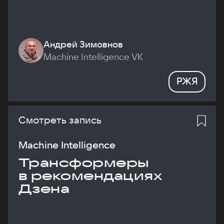
Андрей Зимовнов
Machine Intelligence VK
РЖЯ
Смотреть запись
Machine Intelligence
Трансформеры
в рекомендациях
Дзена