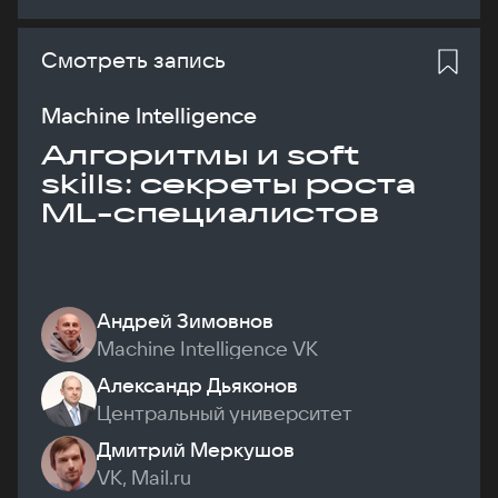
Смотреть запись
Machine Intelligence
Алгоритмы и soft
skills: секреты роста
ML-специалистов
Андрей Зимовнов
Machine Intelligence VK
Александр Дьяконов
Центральный университет
Дмитрий Меркушов
VK, Mail.ru