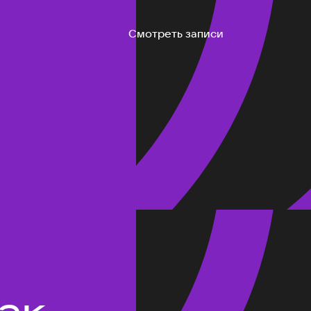
Смотреть записи
ак