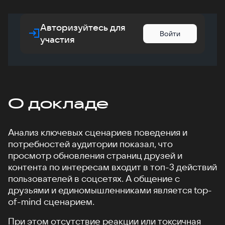
Авторизуйтесь для
Войти
участия
О докладе
Анализ ключевых сценариев поведения и
потребностей аудитории показал, что
просмотр обновления страниц друзей и
контента по интересам входит в топ-3 действий
пользователей в соцсетях. А общение с
друзьями и единомышленниками является top-
of-mind сценарием.
При этом отсутствие реакции или токсичная