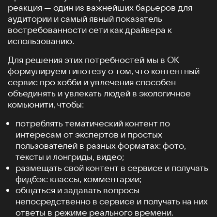
реакция — один из важнейших барьеров для
аудитории и самый явный показатель
востребованности сети как драйвера к
использованию.
Для решения этих потребностей мы в ОК
формулируем гипотезу о том, что контентный
сервис про хобби и увлечения способен
объединять и увлекать людей в экологичное
комьюнити, чтобы:
потреблять тематический контент по
интересам от экспертов и простых
пользователей в разных форматах: фото,
тексты и лонгриды, видео;
размещать свой контент в сервисе и получать
фидбэк: классы, комментарии;
общаться и задавать вопросы
непосредственно в сервисе и получать на них
ответы в режиме реального времени.