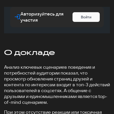
Авторизуйтесь для
Войти
участия
О докладе
Анализ ключевых сценариев поведения и
потребностей аудитории показал, что
просмотр обновления страниц друзей и
контента по интересам входит в топ-3 действий
пользователей в соцсетях. А общение с
друзьями и единомышленниками является top-
of-mind сценарием.
При этом отсутствие реакции или токсичная