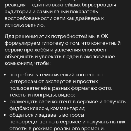
реакция — один из важнейших барьеров для
аудитории и самый явный показатель
востребованности сети как драйвера к
использованию.
Для решения этих потребностей мы в ОК
формулируем гипотезу о том, что контентный
сервис про хобби и увлечения способен
объединять и увлекать людей в экологичное
комьюнити, чтобы:
потреблять тематический контент по
интересам от экспертов и простых
пользователей в разных форматах: фото,
тексты и лонгриды, видео;
размещать свой контент в сервисе и получать
фидбэк: классы, комментарии;
общаться и задавать вопросы
непосредственно в сервисе и получать на них
ответы в режиме реального времени.