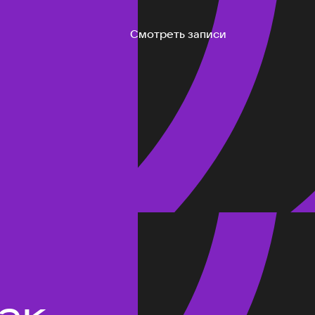
Смотреть записи
ак