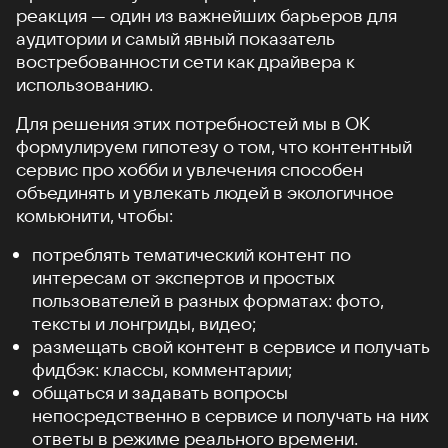
реакция — один из важнейших барьеров для
аудитории и самый явный показатель
востребованности сети как драйвера к
использованию.
Для решения этих потребностей мы в ОК
формулируем гипотезу о том, что контентный
сервис про хобби и увлечения способен
объединять и увлекать людей в экологичное
комьюнити, чтобы:
потреблять тематический контент по
интересам от экспертов и простых
пользователей в разных форматах: фото,
тексты и лонгриды, видео;
размещать свой контент в сервисе и получать
фидбэк: классы, комментарии;
общаться и задавать вопросы
непосредственно в сервисе и получать на них
ответы в режиме реального времени.