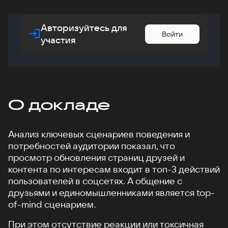
Авторизуйтесь для
Войти
участия
О докладе
Анализ ключевых сценариев поведения и
потребностей аудитории показал, что
просмотр обновления страниц друзей и
контента по интересам входит в топ-3 действий
пользователей в соцсетях. А общение с
друзьями и единомышленниками является top-
of-mind сценарием.
При этом отсутствие реакции или токсичная