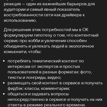
реакция — один из важнейших барьеров для
аудитории и самый явный показатель
востребованности сети как драйвера к
использованию.
Для решения этих потребностей мы в ОК
формулируем гипотезу о том, что контентный
сервис про хобби и увлечения способен
объединять и увлекать людей в экологичное
комьюнити, чтобы:
потреблять тематический контент по
интересам от экспертов и простых
пользователей в разных форматах: фото,
тексты и лонгриды, видео;
размещать свой контент в сервисе и получать
фидбэк: классы, комментарии;
общаться и задавать вопросы
непосредственно в сервисе и получать на них
ответы в режиме реального времени.