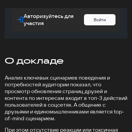
Авторизуйтесь для
Войти
участия
О докладе
Анализ ключевых сценариев поведения и
потребностей аудитории показал, что
просмотр обновления страниц друзей и
контента по интересам входит в топ-3 действий
пользователей в соцсетях. А общение с
друзьями и единомышленниками является top-
of-mind сценарием.
При этом отсутствие реакции или токсичная