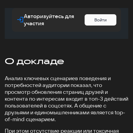
Авторизуйтесь для
Войти
участия
О докладе
Анализ ключевых сценариев поведения и
потребностей аудитории показал, что
просмотр обновления страниц друзей и
контента по интересам входит в топ-3 действий
пользователей в соцсетях. А общение с
друзьями и единомышленниками является top-
of-mind сценарием.
При этом отсутствие реакции или токсичная