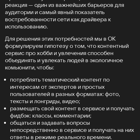
реакция — один из важнейших барьеров для
аудитории и самый явный показатель
востребованности сети как драйвера к
использованию.
Для решения этих потребностей мы в ОК
формулируем гипотезу о том, что контентный
сервис про хобби и увлечения способен
объединять и увлекать людей в экологичное
комьюнити, чтобы:
потреблять тематический контент по
интересам от экспертов и простых
пользователей в разных форматах: фото,
тексты и лонгриды, видео;
размещать свой контент в сервисе и получать
фидбэк: классы, комментарии;
общаться и задавать вопросы
непосредственно в сервисе и получать на них
ответы в режиме реального времени.