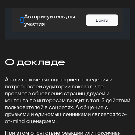
Авторизуйтесь для
Войти
участия
О докладе
Анализ ключевых сценариев поведения и
потребностей аудитории показал, что
просмотр обновления страниц друзей и
контента по интересам входит в топ-3 действий
пользователей в соцсетях. А общение с
друзьями и единомышленниками является top-
of-mind сценарием.
При этом отсутствие реакции или токсичная