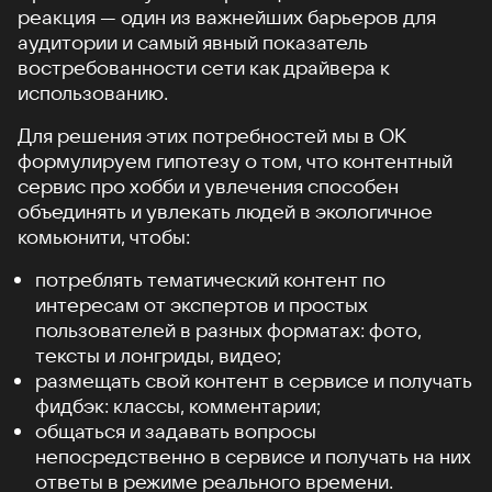
реакция — один из важнейших барьеров для
аудитории и самый явный показатель
востребованности сети как драйвера к
использованию.
Для решения этих потребностей мы в ОК
формулируем гипотезу о том, что контентный
сервис про хобби и увлечения способен
объединять и увлекать людей в экологичное
комьюнити, чтобы:
потреблять тематический контент по
интересам от экспертов и простых
пользователей в разных форматах: фото,
тексты и лонгриды, видео;
размещать свой контент в сервисе и получать
фидбэк: классы, комментарии;
общаться и задавать вопросы
непосредственно в сервисе и получать на них
ответы в режиме реального времени.