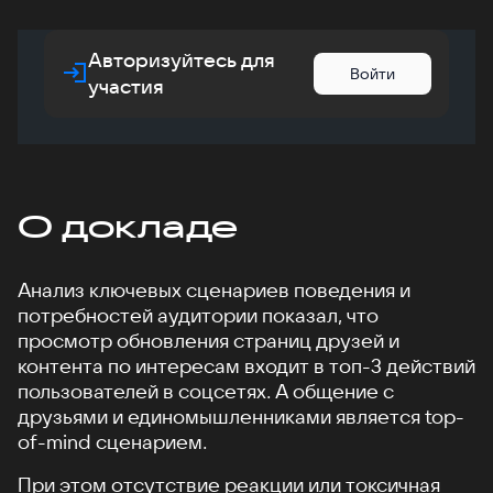
Авторизуйтесь для
Войти
участия
О докладе
Анализ ключевых сценариев поведения и
потребностей аудитории показал, что
просмотр обновления страниц друзей и
контента по интересам входит в топ-3 действий
пользователей в соцсетях. А общение с
друзьями и единомышленниками является top-
of-mind сценарием.
При этом отсутствие реакции или токсичная