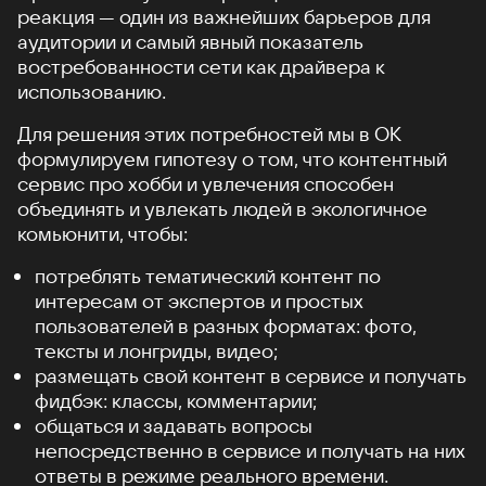
реакция — один из важнейших барьеров для
аудитории и самый явный показатель
востребованности сети как драйвера к
использованию.
Для решения этих потребностей мы в ОК
формулируем гипотезу о том, что контентный
сервис про хобби и увлечения способен
объединять и увлекать людей в экологичное
комьюнити, чтобы:
потреблять тематический контент по
интересам от экспертов и простых
пользователей в разных форматах: фото,
тексты и лонгриды, видео;
размещать свой контент в сервисе и получать
фидбэк: классы, комментарии;
общаться и задавать вопросы
непосредственно в сервисе и получать на них
ответы в режиме реального времени.