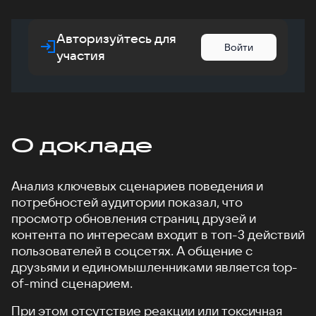
Авторизуйтесь для
Войти
участия
О докладе
Анализ ключевых сценариев поведения и
потребностей аудитории показал, что
просмотр обновления страниц друзей и
контента по интересам входит в топ-3 действий
пользователей в соцсетях. А общение с
друзьями и единомышленниками является top-
of-mind сценарием.
При этом отсутствие реакции или токсичная