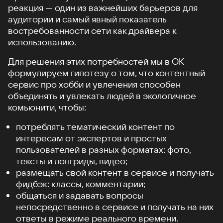
реакция — один из важнейших барьеров для
аудитории и самый явный показатель
востребованности сети как драйвера к
использованию.
Для решения этих потребностей мы в ОК
формулируем гипотезу о том, что контентный
сервис про хобби и увлечения способен
объединять и увлекать людей в экологичное
комьюнити, чтобы:
потреблять тематический контент по
интересам от экспертов и простых
пользователей в разных форматах: фото,
тексты и лонгриды, видео;
размещать свой контент в сервисе и получать
фидбэк: классы, комментарии;
общаться и задавать вопросы
непосредственно в сервисе и получать на них
ответы в режиме реального времени.