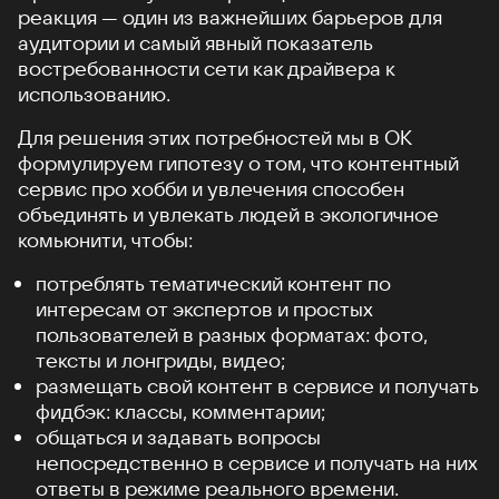
реакция — один из важнейших барьеров для
аудитории и самый явный показатель
востребованности сети как драйвера к
использованию.
Для решения этих потребностей мы в ОК
формулируем гипотезу о том, что контентный
сервис про хобби и увлечения способен
объединять и увлекать людей в экологичное
комьюнити, чтобы:
потреблять тематический контент по
интересам от экспертов и простых
пользователей в разных форматах: фото,
тексты и лонгриды, видео;
размещать свой контент в сервисе и получать
фидбэк: классы, комментарии;
общаться и задавать вопросы
непосредственно в сервисе и получать на них
ответы в режиме реального времени.