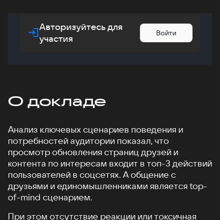
Авторизуйтесь для
Войти
участия
О докладе
Анализ ключевых сценариев поведения и
потребностей аудитории показал, что
просмотр обновления страниц друзей и
контента по интересам входит в топ-3 действий
пользователей в соцсетях. А общение с
друзьями и единомышленниками является top-
of-mind сценарием.
При этом отсутствие реакции или токсичная