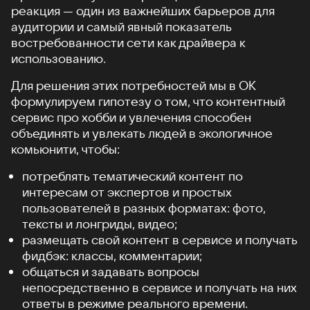
реакция — один из важнейших барьеров для
аудитории и самый явный показатель
востребованности сети как драйвера к
использованию.
Для решения этих потребностей мы в ОК
формулируем гипотезу о том, что контентный
сервис про хобби и увлечения способен
объединять и увлекать людей в экологичное
комьюнити, чтобы:
потреблять тематический контент по
интересам от экспертов и простых
пользователей в разных форматах: фото,
тексты и лонгриды, видео;
размещать свой контент в сервисе и получать
фидбэк: классы, комментарии;
общаться и задавать вопросы
непосредственно в сервисе и получать на них
ответы в режиме реального времени.