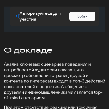
Авторизуйтесь для
Войти
участия
О докладе
Анализ ключевых сценариев поведения и
потребностей аудитории показал, что
просмотр обновления страниц друзей и
контента по интересам входит в топ-3 действий
пользователей в соцсетях. А общение с
друзьями и единомышленниками является top-
of-mind сценарием.
При этом отсутствие реакции или токсичная