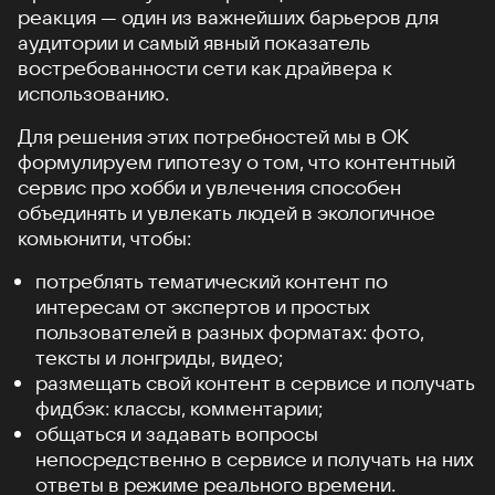
реакция — один из важнейших барьеров для
аудитории и самый явный показатель
востребованности сети как драйвера к
использованию.
Для решения этих потребностей мы в ОК
формулируем гипотезу о том, что контентный
сервис про хобби и увлечения способен
объединять и увлекать людей в экологичное
комьюнити, чтобы:
потреблять тематический контент по
интересам от экспертов и простых
пользователей в разных форматах: фото,
тексты и лонгриды, видео;
размещать свой контент в сервисе и получать
фидбэк: классы, комментарии;
общаться и задавать вопросы
непосредственно в сервисе и получать на них
ответы в режиме реального времени.