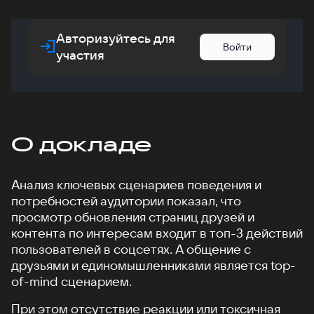
Авторизуйтесь для
Войти
участия
О докладе
Анализ ключевых сценариев поведения и
потребностей аудитории показал, что
просмотр обновления страниц друзей и
контента по интересам входит в топ-3 действий
пользователей в соцсетях. А общение с
друзьями и единомышленниками является top-
of-mind сценарием.
При этом отсутствие реакции или токсичная