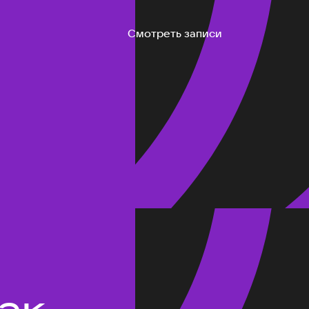
Смотреть записи
ак