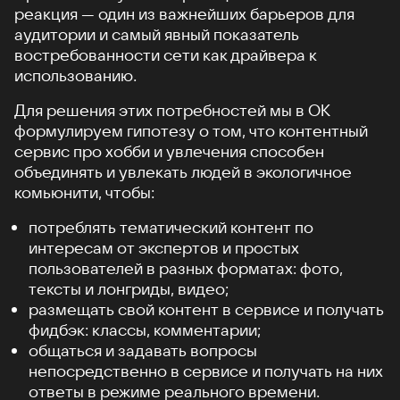
реакция — один из важнейших барьеров для
аудитории и самый явный показатель
востребованности сети как драйвера к
использованию.
Для решения этих потребностей мы в ОК
формулируем гипотезу о том, что контентный
сервис про хобби и увлечения способен
объединять и увлекать людей в экологичное
комьюнити, чтобы:
потреблять тематический контент по
интересам от экспертов и простых
пользователей в разных форматах: фото,
тексты и лонгриды, видео;
размещать свой контент в сервисе и получать
фидбэк: классы, комментарии;
общаться и задавать вопросы
непосредственно в сервисе и получать на них
ответы в режиме реального времени.