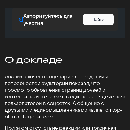
Авторизуйтесь для
Войти
участия
О докладе
Анализ ключевых сценариев поведения и
потребностей аудитории показал, что
просмотр обновления страниц друзей и
контента по интересам входит в топ-3 действий
пользователей в соцсетях. А общение с
друзьями и единомышленниками является top-
of-mind сценарием.
При этом отсутствие реакции или токсичная