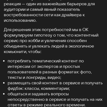
реакция — один из важнейших барьеров для
аудитории и самый явный показатель
востребованности сети как драйвера к
использованию.
Для решения этих потребностей мы в ОК
формулируем гипотезу о том, что контентный
сервис про хобби и увлечения способен
объединять и увлекать людей в экологичное
комьюнити, чтобы:
потреблять тематический контент по
интересам от экспертов и простых
пользователей в разных форматах: фото,
тексты и лонгриды, видео;
размещать свой контент в сервисе и получать
фидбэк: классы, комментарии;
общаться и задавать вопросы
непосредственно в сервисе и получать на них
ответы в режиме реального времени.