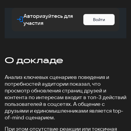
Авторизуйтесь для
Войти
участия
О докладе
Анализ ключевых сценариев поведения и
потребностей аудитории показал, что
просмотр обновления страниц друзей и
контента по интересам входит в топ-3 действий
пользователей в соцсетях. А общение с
друзьями и единомышленниками является top-
of-mind сценарием.
При этом отсутствие реакции или токсичная