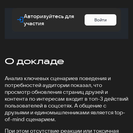
Авторизуйтесь для
Войти
участия
О докладе
Анализ ключевых сценариев поведения и
потребностей аудитории показал, что
просмотр обновления страниц друзей и
контента по интересам входит в топ-3 действий
пользователей в соцсетях. А общение с
друзьями и единомышленниками является top-
of-mind сценарием.
При этом отсутствие реакции или токсичная