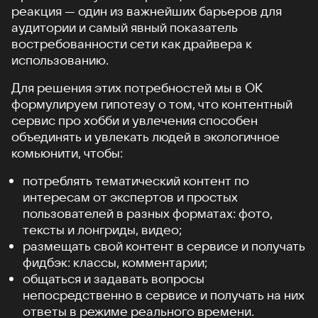
реакция — один из важнейших барьеров для
аудитории и самый явный показатель
востребованности сети как драйвера к
использованию.
Для решения этих потребностей мы в ОК
формулируем гипотезу о том, что контентный
сервис про хобби и увлечения способен
объединять и увлекать людей в экологичное
комьюнити, чтобы:
потреблять тематический контент по
интересам от экспертов и простых
пользователей в разных форматах: фото,
тексты и лонгриды, видео;
размещать свой контент в сервисе и получать
фидбэк: классы, комментарии;
общаться и задавать вопросы
непосредственно в сервисе и получать на них
ответы в режиме реального времени.