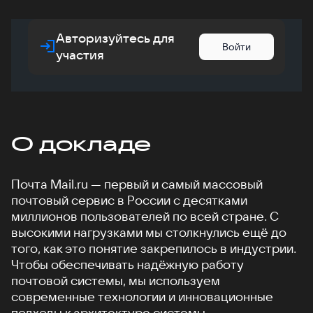
Авторизуйтесь для
Войти
участия
О докладе
Почта Mail.ru — первый и самый массовый
почтовый сервис в России с десятками
миллионов пользователей по всей стране. С
высокими нагрузками мы столкнулись ещё до
того, как это понятие закрепилось в индустрии.
Чтобы обеспечивать надёжную работу
почтовой системы, мы используем
современные технологии и инновационные
подходы к архитектуре системы.