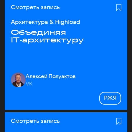
Смотреть запись
Архитектура & Highload
Объединяя
IT‑архитектуру
Алексей Полуэктов
VK
РЖЯ
Смотреть запись