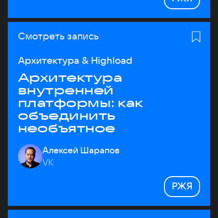
Смотреть запись
Архитектура & Highload
Архитектура
внутренней
платформы: как
объединить
необъятное
Алексей Шарапов
VK
РЖЯ