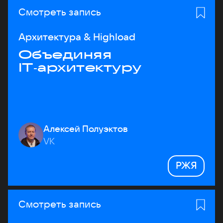
Смотреть запись
Архитектура & Highload
Объединяя
IT‑архитектуру
Алексей Полуэктов
VK
РЖЯ
Смотреть запись