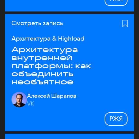
Смотреть запись
Архитектура & Highload
Архитектура
внутренней
платформы: как
объединить
необъятное
Алексей Шарапов
VK
РЖЯ