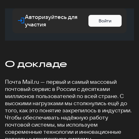
Авторизуйтесь для
Войти
участия
О докладе
Почта Mail.ru — первый и самый массовый
почтовый сервис в России с десятками
миллионов пользователей по всей стране. С
высокими нагрузками мы столкнулись ещё до
того, как это понятие закрепилось в индустрии.
Чтобы обеспечивать надёжную работу
почтовой системы, мы используем
современные технологии и инновационные
подходы к архитектуре системы.