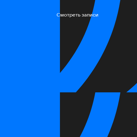
Смотреть записи