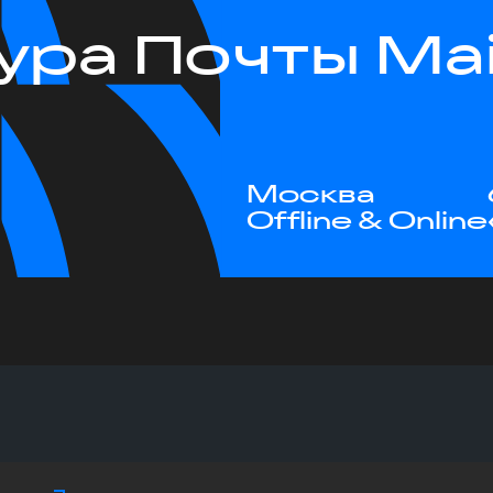
ра Почты Mail
Москва
Offline & Online