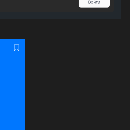
Войти