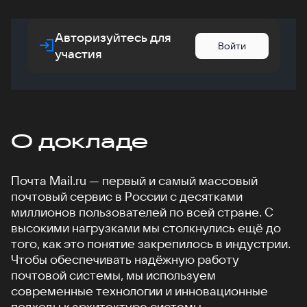
Авторизуйтесь для
Войти
участия
О докладе
Почта Mail.ru — первый и самый массовый
почтовый сервис в России с десятками
миллионов пользователей по всей стране. С
высокими нагрузками мы столкнулись ещё до
того, как это понятие закрепилось в индустрии.
Чтобы обеспечивать надёжную работу
почтовой системы, мы используем
современные технологии и инновационные
подходы к архитектуре системы.