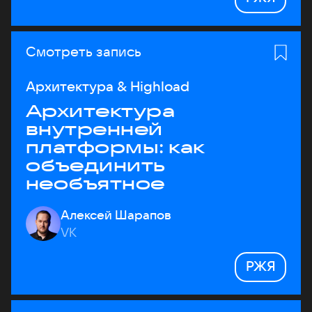
Смотреть запись
Архитектура & Highload
Архитектура
внутренней
платформы: как
объединить
необъятное
Алексей Шарапов
VK
РЖЯ