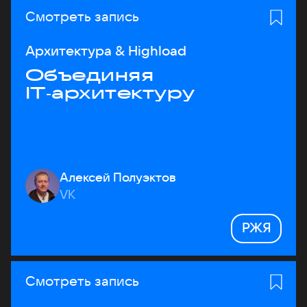
Смотреть запись
Архитектура & Highload
Объединяя
IT‑архитектуру
Алексей Полуэктов
VK
РЖЯ
Смотреть запись