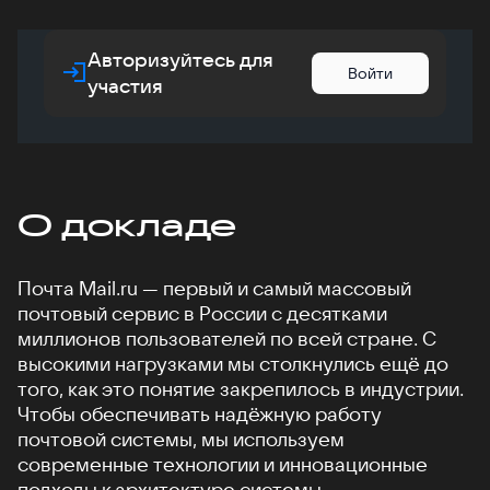
Авторизуйтесь для
Войти
участия
О докладе
Почта Mail.ru — первый и самый массовый
почтовый сервис в России с десятками
миллионов пользователей по всей стране. С
высокими нагрузками мы столкнулись ещё до
того, как это понятие закрепилось в индустрии.
Чтобы обеспечивать надёжную работу
почтовой системы, мы используем
современные технологии и инновационные
подходы к архитектуре системы.