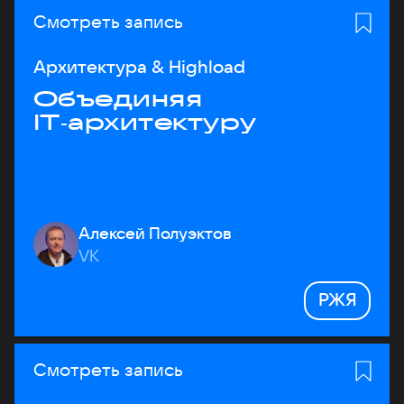
Смотреть запись
Архитектура & Highload
Объединяя
IT‑архитектуру
Алексей Полуэктов
VK
РЖЯ
Смотреть запись