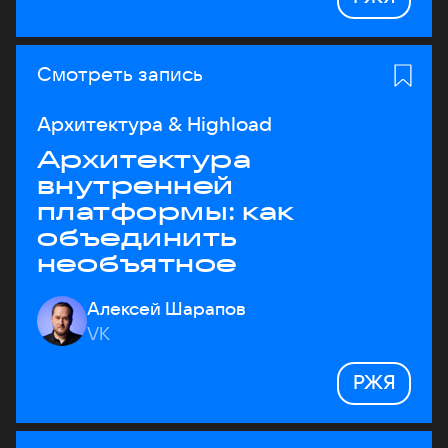
Смотреть запись
Архитектура & Highload
Архитектура
внутренней
платформы: как
объединить
необъятное
Алексей Шарапов
VK
РЖЯ