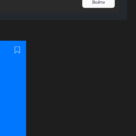
Войти