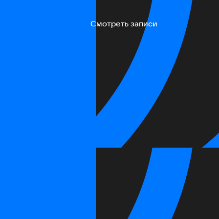
Смотреть записи