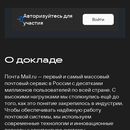
Авторизуйтесь для
Войти
участия
О докладе
Почта Mail.ru — первый и самый массовый
почтовый сервис в России с десятками
миллионов пользователей по всей стране. С
высокими нагрузками мы столкнулись ещё до
того, как это понятие закрепилось в индустрии.
Чтобы обеспечивать надёжную работу
почтовой системы, мы используем
современные технологии и инновационные
подходы к архитектуре системы.