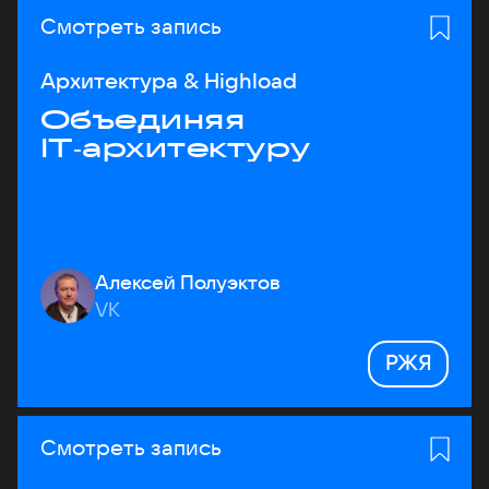
Смотреть запись
Архитектура & Highload
Объединяя
IT‑архитектуру
Алексей Полуэктов
VK
РЖЯ
Смотреть запись