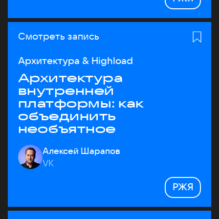
Смотреть запись
Архитектура & Highload
Архитектура
внутренней
платформы: как
объединить
необъятное
Алексей Шарапов
VK
РЖЯ