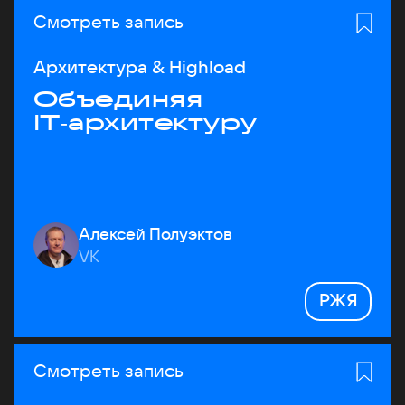
Смотреть запись
Архитектура & Highload
Объединяя
IT‑архитектуру
Алексей Полуэктов
VK
РЖЯ
Смотреть запись