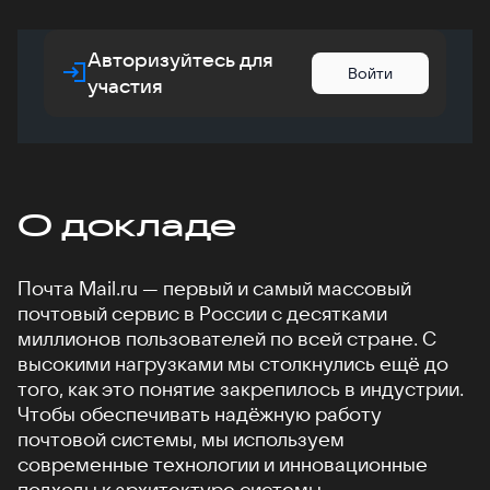
Авторизуйтесь для
Войти
участия
О докладе
Почта Mail.ru — первый и самый массовый
почтовый сервис в России с десятками
миллионов пользователей по всей стране. С
высокими нагрузками мы столкнулись ещё до
того, как это понятие закрепилось в индустрии.
Чтобы обеспечивать надёжную работу
почтовой системы, мы используем
современные технологии и инновационные
подходы к архитектуре системы.