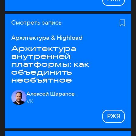
Смотреть запись
Архитектура & Highload
Архитектура
внутренней
платформы: как
объединить
необъятное
Алексей Шарапов
VK
РЖЯ