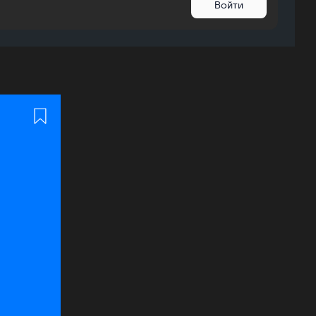
Войти