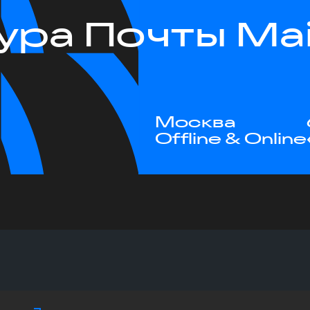
ра Почты Mail
Москва
Offline & Online