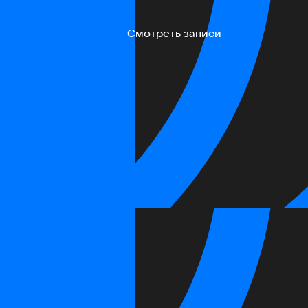
Смотреть записи