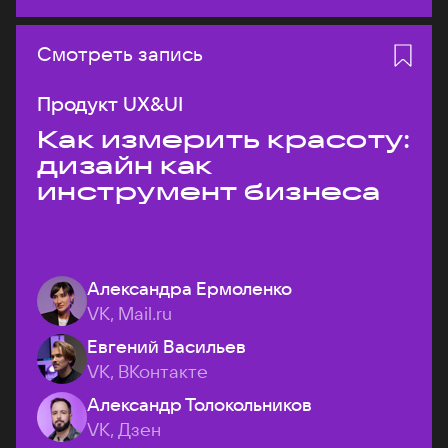
Смотреть запись
Продукт UX&UI
Как измерить красоту:
дизайн как
инструмент бизнеса
Александра Ермоленко
VK, Mail.ru
Евгений Васильев
VK, ВКонтакте
Александр Толокольников
VK, Дзен