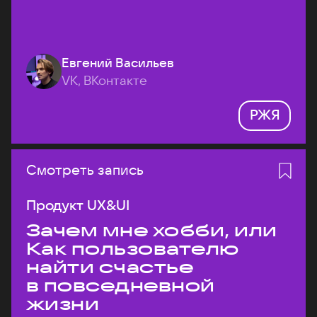
Евгений Васильев
VK, ВКонтакте
РЖЯ
Смотреть запись
Продукт UX&UI
Зачем мне хобби, или
Как пользователю
найти счастье
в повседневной
жизни