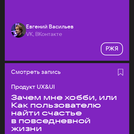
Евгений Васильев
VK, ВКонтакте
РЖЯ
Смотреть запись
Продукт UX&UI
Зачем мне хобби, или
Как пользователю
найти счастье
в повседневной
жизни