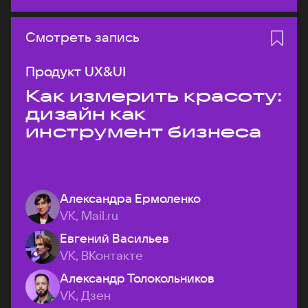
Смотреть запись
Продукт UX&UI
Как измерить красоту:
дизайн как
инструмент бизнеса
Александра Ермоленко
VK, Mail.ru
Евгений Васильев
VK, ВКонтакте
Александр Толокольников
VK, Дзен