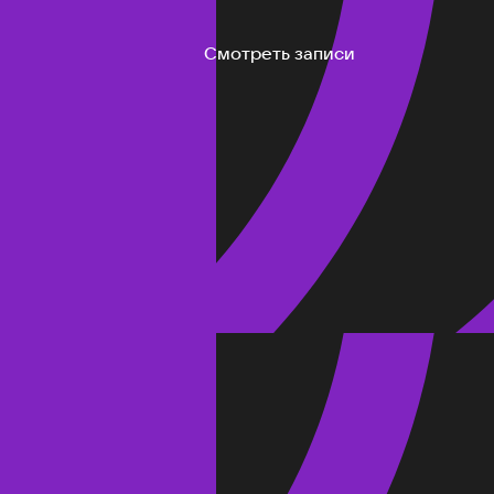
Смотреть записи