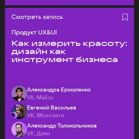
Смотреть запись
Продукт UX&UI
Как измерить красоту:
дизайн как
инструмент бизнеса
Александра Ермоленко
VK, Mail.ru
Евгений Васильев
VK, ВКонтакте
Александр Толокольников
VK, Дзен