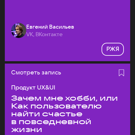
Евгений Васильев
VK, ВКонтакте
РЖЯ
Смотреть запись
Продукт UX&UI
Зачем мне хобби, или
Как пользователю
найти счастье
в повседневной
жизни