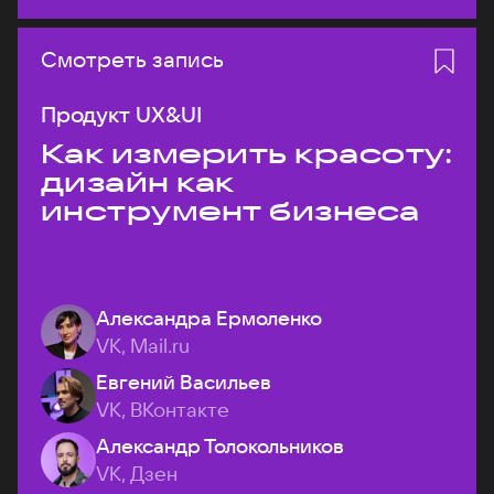
Смотреть запись
Продукт UX&UI
Как измерить красоту:
дизайн как
инструмент бизнеса
Александра Ермоленко
VK, Mail.ru
Евгений Васильев
VK, ВКонтакте
Александр Толокольников
VK, Дзен