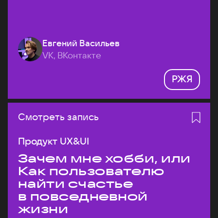
Евгений Васильев
VK, ВКонтакте
РЖЯ
Смотреть запись
Продукт UX&UI
Зачем мне хобби, или
Как пользователю
найти счастье
в повседневной
жизни