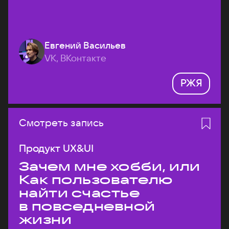
Евгений Васильев
VK, ВКонтакте
РЖЯ
Смотреть запись
Продукт UX&UI
Зачем мне хобби, или
Как пользователю
найти счастье
в повседневной
жизни