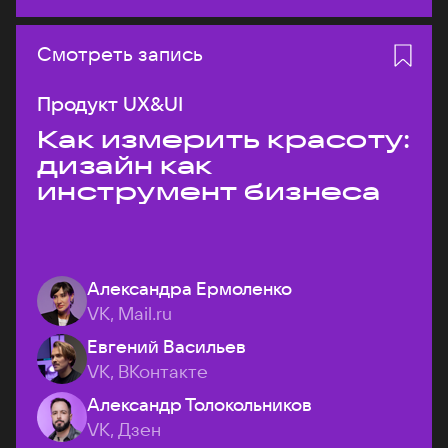
Смотреть запись
Продукт UX&UI
Как измерить красоту:
дизайн как
инструмент бизнеса
Александра Ермоленко
VK, Mail.ru
Евгений Васильев
VK, ВКонтакте
Александр Толокольников
VK, Дзен