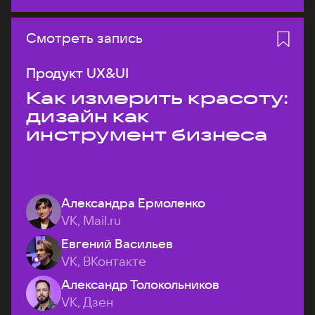
Смотреть запись
Продукт UX&UI
Как измерить красоту:
дизайн как
инструмент бизнеса
Александра Ермоленко
VK, Mail.ru
Евгений Васильев
VK, ВКонтакте
Александр Толокольников
VK, Дзен