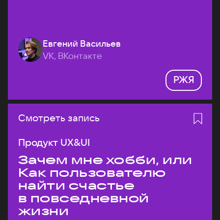
Евгений Васильев
VK, ВКонтакте
РЖЯ
Смотреть запись
Продукт UX&UI
Зачем мне хобби, или
Как пользователю
найти счастье
в повседневной
жизни