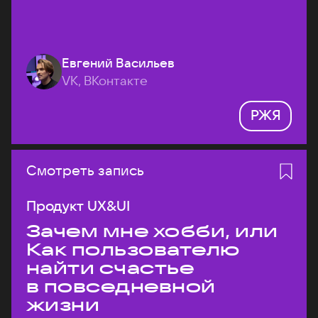
Евгений Васильев
VK, ВКонтакте
РЖЯ
Смотреть запись
Продукт UX&UI
Зачем мне хобби, или
Как пользователю
найти счастье
в повседневной
жизни