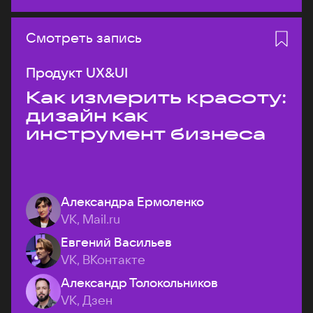
Смотреть запись
Продукт UX&UI
Как измерить красоту:
дизайн как
инструмент бизнеса
Александра Ермоленко
VK, Mail.ru
Евгений Васильев
VK, ВКонтакте
Александр Толокольников
VK, Дзен