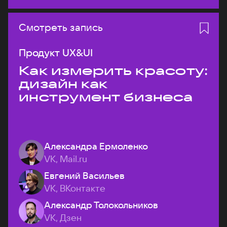
Смотреть запись
Продукт UX&UI
Как измерить красоту:
дизайн как
инструмент бизнеса
Александра Ермоленко
VK, Mail.ru
Евгений Васильев
VK, ВКонтакте
Александр Толокольников
VK, Дзен