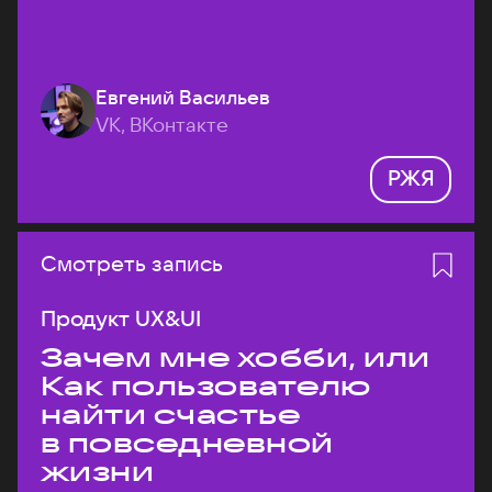
Евгений Васильев
VK, ВКонтакте
РЖЯ
Смотреть запись
Продукт UX&UI
Зачем мне хобби, или
Как пользователю
найти счастье
в повседневной
жизни