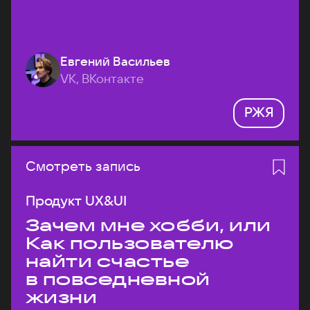
Евгений Васильев
VK, ВКонтакте
РЖЯ
Смотреть запись
Продукт UX&UI
Зачем мне хобби, или
Как пользователю
найти счастье
в повседневной
жизни