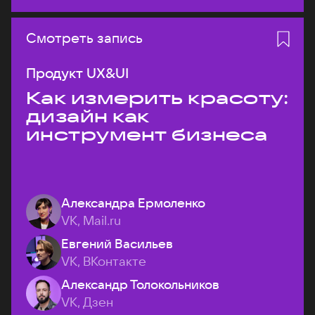
Смотреть запись
Продукт UX&UI
Как измерить красоту:
дизайн как
инструмент бизнеса
Александра Ермоленко
VK, Mail.ru
Евгений Васильев
VK, ВКонтакте
Александр Толокольников
VK, Дзен