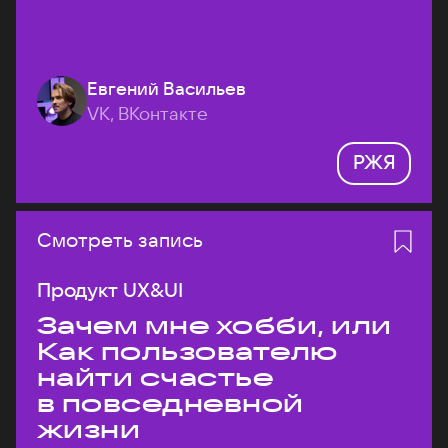
Евгений Васильев
VK, ВКонтакте
РЖЯ
Смотреть запись
Продукт UX&UI
Зачем мне хобби, или
Как пользователю
найти счастье
в повседневной
жизни