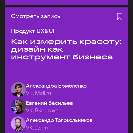
Смотреть запись
Продукт UX&UI
Как измерить красоту:
дизайн как
инструмент бизнеса
Александра Ермоленко
VK, Mail.ru
Евгений Васильев
VK, ВКонтакте
Александр Толокольников
VK, Дзен