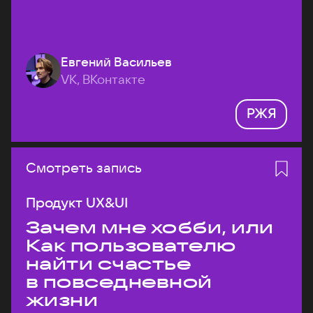
Евгений Васильев
VK, ВКонтакте
РЖЯ
Смотреть запись
Продукт UX&UI
Зачем мне хобби, или
Как пользователю
найти счастье
в повседневной
жизни