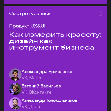
Смотреть запись
Продукт UX&UI
Как измерить красоту:
дизайн как
инструмент бизнеса
Александра Ермоленко
VK, Mail.ru
Евгений Васильев
VK, ВКонтакте
Александр Толокольников
VK, Дзен